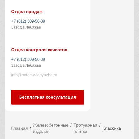
Отдел продаж
+7 (812) 309-56-39
Завод в Лебяжье
Отдел контроля качества
+7 (812) 309-56-39
Завод в Лебяжье
info@beton-v-lebyazhe.ru
Бесплатная консультация
Железобетонные
Тротуарная
Главная
Классика
изделия
плитка