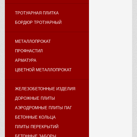
ТРОТУАРНАЯ ПЛИТКА
БОРДЮР ТРОТУАРНЫЙ
МЕТАЛЛОПРОКАТ
ПРОФНАСТИЛ
АРМАТУРА
ЦВЕТНОЙ МЕТАЛЛОПРОКАТ
ЖЕЛЕЗОБЕТОННЫЕ ИЗДЕЛИЯ
ДОРОЖНЫЕ ПЛИТЫ
АЭРОДРОМНЫЕ ПЛИТЫ ПАГ
БЕТОННЫЕ КОЛЬЦА
ПЛИТЫ ПЕРЕКРЫТИЙ
БЕТОННЫЕ ЗАБОРЫ