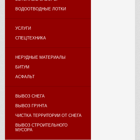
ВОДООТВОДНЫЕ ЛОТКИ
УСЛУГИ
СПЕЦТЕХНИКА
НЕРУДНЫЕ МАТЕРИАЛЫ
БИТУМ
АСФАЛЬТ
ВЫВОЗ СНЕГА
ВЫВОЗ ГРУНТА
ЧИСТКА ТЕРРИТОРИИ ОТ СНЕГА
ВЫВОЗ СТРОИТЕЛЬНОГО
МУСОРА