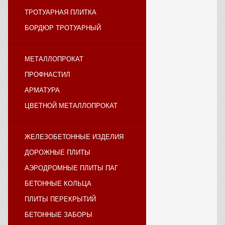
ТРОТУАРНАЯ ПЛИТКА
БОРДЮР ТРОТУАРНЫЙ
МЕТАЛЛОПРОКАТ
ПРОФНАСТИЛ
АРМАТУРА
ЦВЕТНОЙ МЕТАЛЛОПРОКАТ
ЖЕЛЕЗОБЕТОННЫЕ ИЗДЕЛИЯ
ДОРОЖНЫЕ ПЛИТЫ
АЭРОДРОМНЫЕ ПЛИТЫ ПАГ
БЕТОННЫЕ КОЛЬЦА
ПЛИТЫ ПЕРЕКРЫТИЙ
БЕТОННЫЕ ЗАБОРЫ