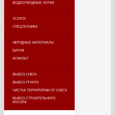
ВОДООТВОДНЫЕ ЛОТКИ
УСЛУГИ
СПЕЦТЕХНИКА
НЕРУДНЫЕ МАТЕРИАЛЫ
БИТУМ
АСФАЛЬТ
ВЫВОЗ СНЕГА
ВЫВОЗ ГРУНТА
ЧИСТКА ТЕРРИТОРИИ ОТ СНЕГА
ВЫВОЗ СТРОИТЕЛЬНОГО
МУСОРА