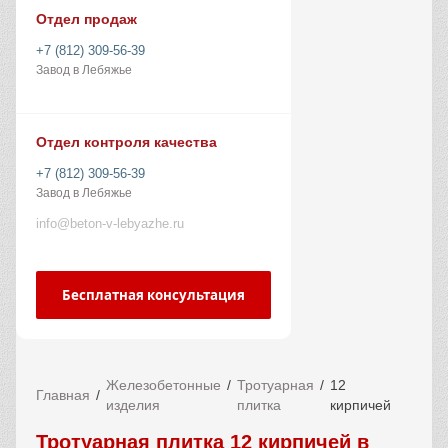
Отдел продаж
+7 (812) 309-56-39
Завод в Лебяжье
Отдел контроля качества
+7 (812) 309-56-39
Завод в Лебяжье
info@beton-v-lebyazhe.ru
Бесплатная консультация
Железобетонные
Тротуарная
12
Главная
изделия
плитка
кирпичей
Тротуарная плитка 12 кирпичей в