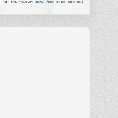
то ознакомились с
условиями обработки персональных