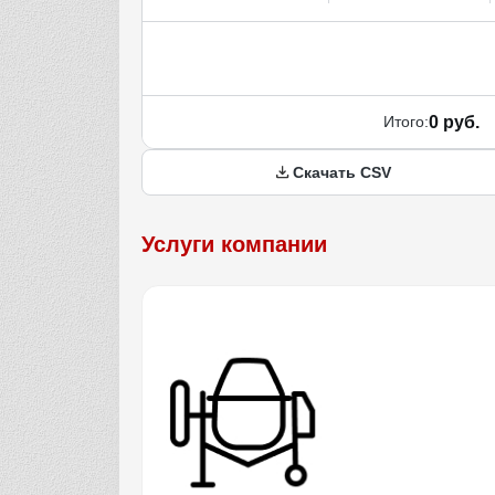
Итого:
0 руб.
Скачать CSV
Услуги компании