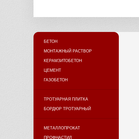
БЕТОН
МОНТАЖНЫЙ РАСТВОР
КЕРАМЗИТОБЕТОН
ЦЕМЕНТ
ГАЗОБЕТОН
ТРОТУАРНАЯ ПЛИТКА
БОРДЮР ТРОТУАРНЫЙ
МЕТАЛЛОПРОКАТ
ПРОФНАСТИЛ