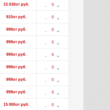
15 030от руб.
910от руб.
999от руб.
999от руб.
999от руб.
999от руб.
999от руб.
999от руб.
15 000от руб.