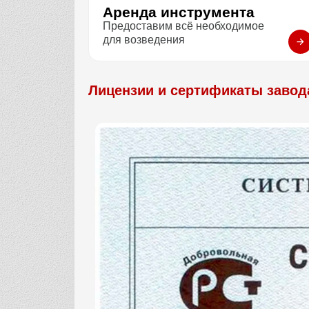
Аренда инструмента
Предоставим всё необходимое
для возведения
Лицензии и сертификаты завод