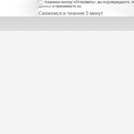
Нажимая кнопку «Отправить», вы подтверждаете, ч
данных
и принимаете их.
Свяжемся в течение 5 минут