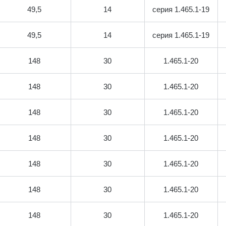
49,5
14
серия 1.465.1-19
49,5
14
серия 1.465.1-19
148
30
1.465.1-20
148
30
1.465.1-20
148
30
1.465.1-20
148
30
1.465.1-20
148
30
1.465.1-20
148
30
1.465.1-20
148
30
1.465.1-20