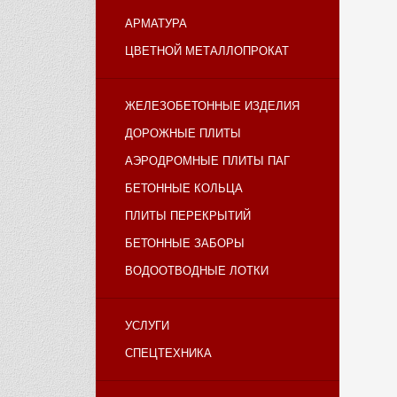
АРМАТУРА
ЦВЕТНОЙ МЕТАЛЛОПРОКАТ
ЖЕЛЕЗОБЕТОННЫЕ ИЗДЕЛИЯ
ДОРОЖНЫЕ ПЛИТЫ
АЭРОДРОМНЫЕ ПЛИТЫ ПАГ
БЕТОННЫЕ КОЛЬЦА
ПЛИТЫ ПЕРЕКРЫТИЙ
БЕТОННЫЕ ЗАБОРЫ
ВОДООТВОДНЫЕ ЛОТКИ
УСЛУГИ
СПЕЦТЕХНИКА