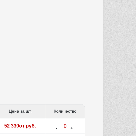
Цена за шт.
Количество
52 330от руб.