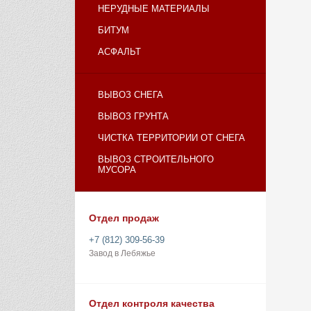
НЕРУДНЫЕ МАТЕРИАЛЫ
БИТУМ
АСФАЛЬТ
ВЫВОЗ СНЕГА
ВЫВОЗ ГРУНТА
ЧИСТКА ТЕРРИТОРИИ ОТ СНЕГА
ВЫВОЗ СТРОИТЕЛЬНОГО
МУСОРА
Отдел продаж
+7 (812) 309-56-39
Завод в Лебяжье
Отдел контроля качества