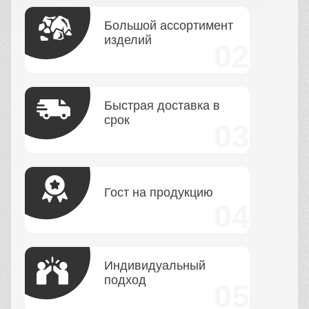
Большой ассортимент
изделий
Быстрая доставка в
срок
Гост на продукцию
Индивидуальный
подход