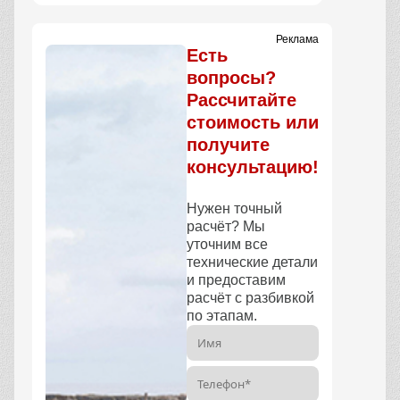
Реклама
Есть
вопросы?
Рассчитайте
стоимость или
получите
консультацию!
Нужен точный
расчёт? Мы
уточним все
технические детали
и предоставим
расчёт с разбивкой
по этапам.