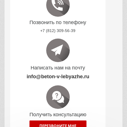
Позвонить по телефону
+7 (812) 309-56-39
Написать нам на почту
info@beton-v-lebyazhe.ru
Получить консультацию
ПЕРЕЗВОНИТЕ МНЕ