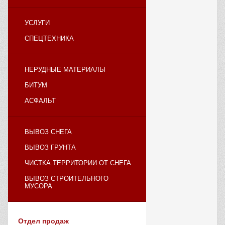
УСЛУГИ
СПЕЦТЕХНИКА
НЕРУДНЫЕ МАТЕРИАЛЫ
БИТУМ
АСФАЛЬТ
ВЫВОЗ СНЕГА
ВЫВОЗ ГРУНТА
ЧИСТКА ТЕРРИТОРИИ ОТ СНЕГА
ВЫВОЗ СТРОИТЕЛЬНОГО
МУСОРА
Отдел продаж