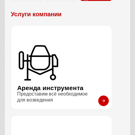
Услуги компании
Аренда инструмента
Предоставим всё необходимое
для возведения