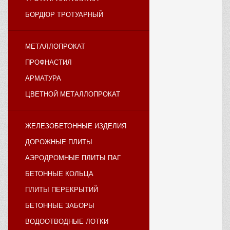
БОРДЮР ТРОТУАРНЫЙ
МЕТАЛЛОПРОКАТ
ПРОФНАСТИЛ
АРМАТУРА
ЦВЕТНОЙ МЕТАЛЛОПРОКАТ
ЖЕЛЕЗОБЕТОННЫЕ ИЗДЕЛИЯ
ДОРОЖНЫЕ ПЛИТЫ
АЭРОДРОМНЫЕ ПЛИТЫ ПАГ
БЕТОННЫЕ КОЛЬЦА
ПЛИТЫ ПЕРЕКРЫТИЙ
БЕТОННЫЕ ЗАБОРЫ
ВОДООТВОДНЫЕ ЛОТКИ