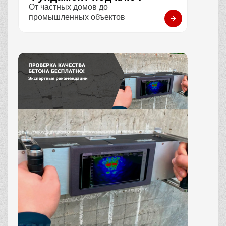
От частных домов до
промышленных объектов