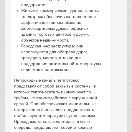
предприятия.
Жилые и коммерческие здания: каналы
теплотрасс обеспечивают надежное и
эффективное теплоснабжение
многоквартирных домов, офисных
зданий, торговых центров и других
объектов недвижимости.
Городская инфраструктура: они
используются для обогрева дорог,
тротуаров, мостов, а также для
поддержания оптимальной температуры
водоемов и парковых зон.
Непроходные каналы теплотрасс
представляют собой закрытые системы, в
которых теплоноситель циркулирует по
трубам, не взаимодействуя с окружающей
средой. Они обеспечивают минимальные
потери тепла и позволяют поддерживать
стабильную температуру внутри системы.
Проходные каналы теплотрасс, в свою
очередь, представляют собой открытые