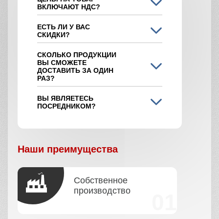
ВКЛЮЧАЮТ НДС?
ЕСТЬ ЛИ У ВАС
СКИДКИ?
СКОЛЬКО ПРОДУКЦИИ
ВЫ СМОЖЕТЕ
ДОСТАВИТЬ ЗА ОДИН
РАЗ?
ВЫ ЯВЛЯЕТЕСЬ
ПОСРЕДНИКОМ?
Наши преимущества
Собственное
производство