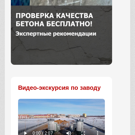
Заказать
Видео-экскурсия по заводу