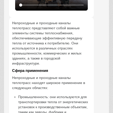
Непроходные и проходные каналы
теплотрасс представляют собой важные
элементы системы теплоснабжения,
обеспечивающие эффективную передачу
тепла от источника к потребителю. Они
используются в различных отраслях
промышленности, коммерческих и жилых
зданиях, а также в городской
инфраструктуре.
Сфера применения
Непроходные и проходные каналы
теплотрасс находят широкое применение в
следующих областях:
Промышленность: они используются для
транспортировки тепла от энергетических
установок к производственным объектам,
таким как заводы, фабрики и