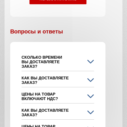
Вопросы и ответы
СКОЛЬКО ВРЕМЕНИ
ВЫ ДОСТАВЛЯЕТЕ
ЗАКАЗ?
КАК ВЫ ДОСТАВЛЯЕТЕ
ЗАКАЗ?
ЦЕНЫ НА ТОВАР
ВКЛЮЧАЮТ НДС?
КАК ВЫ ДОСТАВЛЯЕТЕ
ЗАКАЗ?
ЦЕНЫ НА ТОВАР