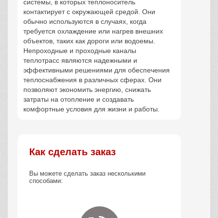
системы, в которых теплоноситель
контактирует с окружающей средой. Они
обычно используются в случаях, когда
требуется охлаждение или нагрев внешних
объектов, таких как дороги или водоемы.
Непроходные и проходные каналы
теплотрасс являются надежными и
эффективными решениями для обеспечения
теплоснабжения в различных сферах. Они
позволяют экономить энергию, снижать
затраты на отопление и создавать
комфортные условия для жизни и работы.
Как сделать заказ
Вы можете сделать заказ несколькими
способами: