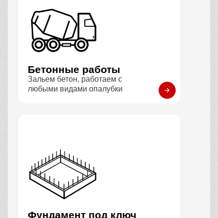
Бетонные работы
Зальем бетон, работаем с
любыми видами опалубки
Фундамент под ключ