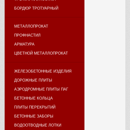
БОРДЮР ТРОТУАРНЫЙ
МЕТАЛЛОПРОКАТ
ПРОФНАСТИЛ
АРМАТУРА
ЦВЕТНОЙ МЕТАЛЛОПРОКАТ
ЖЕЛЕЗОБЕТОННЫЕ ИЗДЕЛИЯ
ДОРОЖНЫЕ ПЛИТЫ
АЭРОДРОМНЫЕ ПЛИТЫ ПАГ
БЕТОННЫЕ КОЛЬЦА
ПЛИТЫ ПЕРЕКРЫТИЙ
БЕТОННЫЕ ЗАБОРЫ
ВОДООТВОДНЫЕ ЛОТКИ