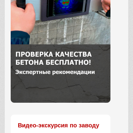
Заказать
Видео-экскурсия по заводу