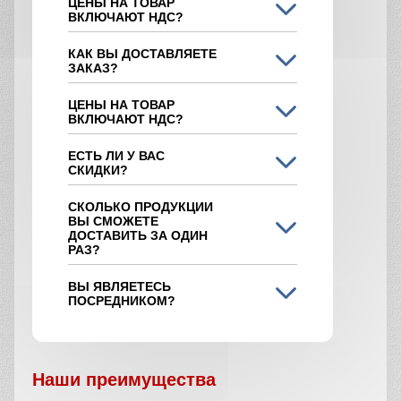
ЦЕНЫ НА ТОВАР
ВКЛЮЧАЮТ НДС?
КАК ВЫ ДОСТАВЛЯЕТЕ
ЗАКАЗ?
ЦЕНЫ НА ТОВАР
ВКЛЮЧАЮТ НДС?
ЕСТЬ ЛИ У ВАС
СКИДКИ?
СКОЛЬКО ПРОДУКЦИИ
ВЫ СМОЖЕТЕ
ДОСТАВИТЬ ЗА ОДИН
РАЗ?
ВЫ ЯВЛЯЕТЕСЬ
ПОСРЕДНИКОМ?
Наши преимущества