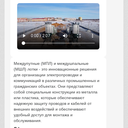
Междупутные (МПЛ) и междушпальные
(МШЛ) лотки - это инновационные решения
для организации электропроводки и
коммуникаций в различных промышленных и
гражданских объектах. Они представляют
собой специальные конструкции из металла
или пластика, которые обеспечивают
надежную защиту проводов и кабелей от
внешних воздействий и обеспечивают
удобный доступ для монтажа и
обслуживания.