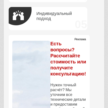
Индивидуальный
подход
Реклама
Есть
вопросы?
Рассчитайте
стоимость или
получите
консультацию!
Нужен точный
расчёт? Мы
уточним все
технические детали
и предоставим