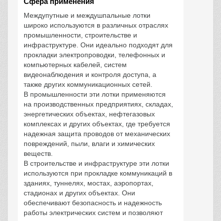
Сфера применения
Междупутные и междушпальные лотки
широко используются в различных отраслях
промышленности, строительстве и
инфраструктуре. Они идеально подходят для
прокладки электропроводки, телефонных и
компьютерных кабелей, систем
видеонаблюдения и контроля доступа, а
также других коммуникационных сетей.
В промышленности эти лотки применяются
на производственных предприятиях, складах,
энергетических объектах, нефтегазовых
комплексах и других объектах, где требуется
надежная защита проводов от механических
повреждений, пыли, влаги и химических
веществ.
В строительстве и инфраструктуре эти лотки
используются при прокладке коммуникаций в
зданиях, туннелях, мостах, аэропортах,
стадионах и других объектах. Они
обеспечивают безопасность и надежность
работы электрических систем и позволяют