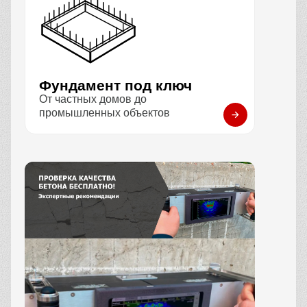
Фундамент под ключ
От частных домов до
промышленных объектов