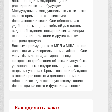
легко проводить модернизацию и
расширение сетей в будущем.
Междупутные и междушпальные лотки также
широко применяются в системах
безопасности и связи. Они обеспечивают
удобное размещение кабелей для систем
видеонаблюдения, пожарной сигнализации,
охранной сигнализации и других систем
контроля доступа.
Важным преимуществом МПЛ и МШЛ лотков
является их универсальность и гибкость. Они
могут быть легко адаптированы под
конкретные требования объекта и могут быть
установлены как внутри помещений, так и на
открытых участках. Кроме того, они обладают
высокой прочностью и долговечностью, что
обеспечивает долгосрочную эксплуатацию
без потери качества и функциональности.
Как сделать заказ