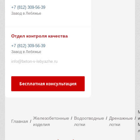
+7 (812) 309-56-39
Завод в Лебяжье
Отдел контроля качества
+7 (812) 309-56-39
Завод в Лебяжье
info@beton-v-lebyazhe.ru
Бесплатная консультация
Железобетонные
Водоотводные
Дренажные
Главная
изделия
лотки
лотки