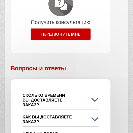
Получить консультацию
ПЕРЕЗВОНИТЕ МНЕ
Вопросы и ответы
СКОЛЬКО ВРЕМЕНИ
ВЫ ДОСТАВЛЯЕТЕ
ЗАКАЗ?
КАК ВЫ ДОСТАВЛЯЕТЕ
ЗАКАЗ?