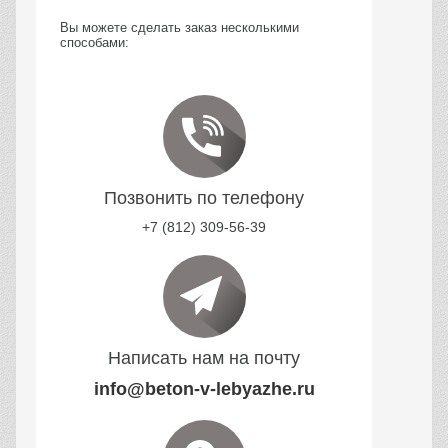
Вы можете сделать заказ несколькими
способами:
Позвонить по телефону
+7 (812) 309-56-39
Написать нам на почту
info@beton-v-lebyazhe.ru