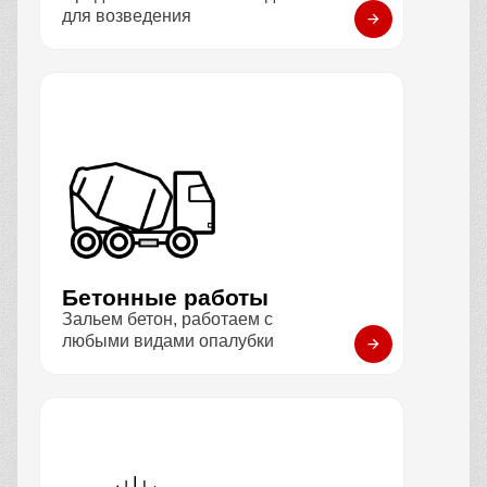
для возведения
Бетонные работы
Зальем бетон, работаем с
любыми видами опалубки