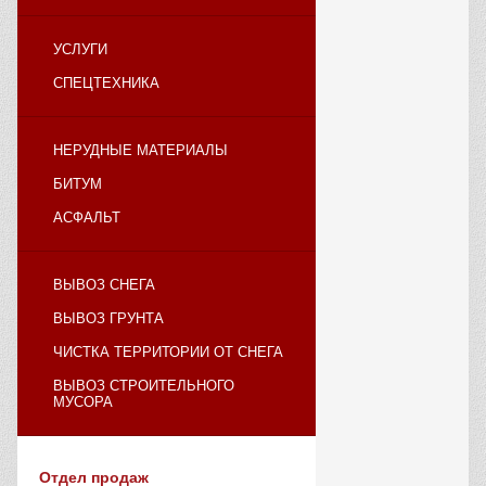
УСЛУГИ
СПЕЦТЕХНИКА
НЕРУДНЫЕ МАТЕРИАЛЫ
БИТУМ
АСФАЛЬТ
ВЫВОЗ СНЕГА
ВЫВОЗ ГРУНТА
ЧИСТКА ТЕРРИТОРИИ ОТ СНЕГА
ВЫВОЗ СТРОИТЕЛЬНОГО
МУСОРА
Отдел продаж