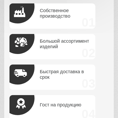
Собственное
производство
Большой ассортимент
изделий
Быстрая доставка в
срок
Гост на продукцию