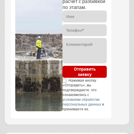
расчёт с разбивкой
по этапам.
Отправить
заявку
Нажимая кнопку
«Отправить», вы
подтверждаете, что
ознакомились с
условиями обработки
персональных данных
и
принимаете их.