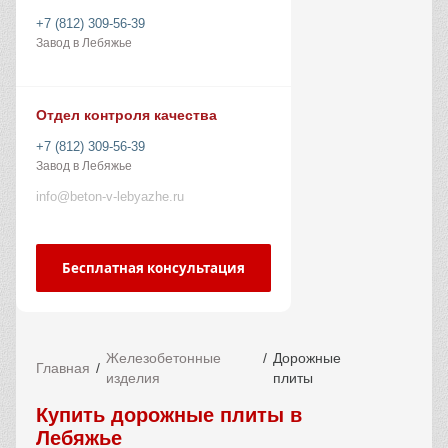
+7 (812) 309-56-39
Завод в Лебяжье
Отдел контроля качества
+7 (812) 309-56-39
Завод в Лебяжье
info@beton-v-lebyazhe.ru
Бесплатная консультация
Железобетонные
Дорожные
Главная
изделия
плиты
Купить дорожные плиты в
Лебяжье