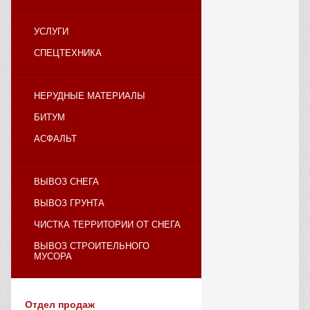
УСЛУГИ
СПЕЦТЕХНИКА
НЕРУДНЫЕ МАТЕРИАЛЫ
БИТУМ
АСФАЛЬТ
ВЫВОЗ СНЕГА
ВЫВОЗ ГРУНТА
ЧИСТКА ТЕРРИТОРИИ ОТ СНЕГА
ВЫВОЗ СТРОИТЕЛЬНОГО
МУСОРА
Отдел продаж