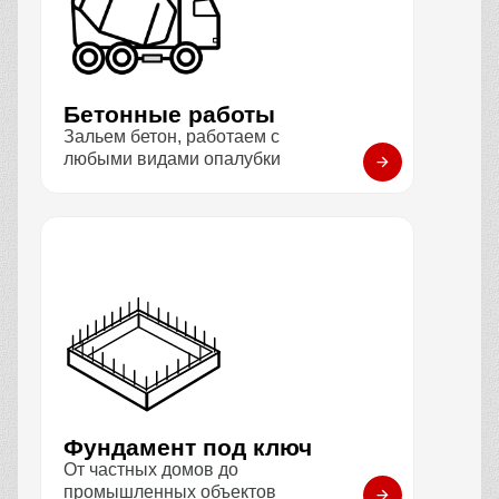
Бетонные работы
Зальем бетон, работаем с
любыми видами опалубки
Фундамент под ключ
От частных домов до
промышленных объектов