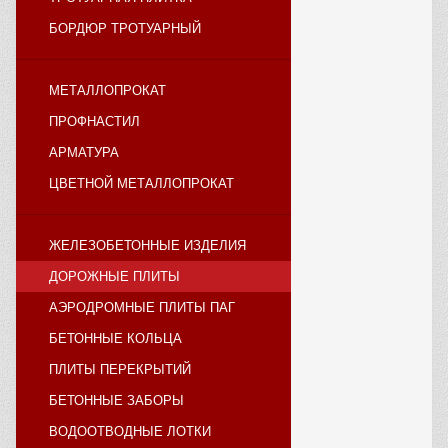
БОРДЮР ТРОТУАРНЫЙ
МЕТАЛЛОПРОКАТ
ПРОФНАСТИЛ
АРМАТУРА
ЦВЕТНОЙ МЕТАЛЛОПРОКАТ
ЖЕЛЕЗОБЕТОННЫЕ ИЗДЕЛИЯ
ДОРОЖНЫЕ ПЛИТЫ
АЭРОДРОМНЫЕ ПЛИТЫ ПАГ
БЕТОННЫЕ КОЛЬЦА
ПЛИТЫ ПЕРЕКРЫТИЙ
БЕТОННЫЕ ЗАБОРЫ
ВОДООТВОДНЫЕ ЛОТКИ