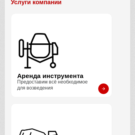
Услуги компании
Аренда инструмента
Предоставим всё необходимое
для возведения