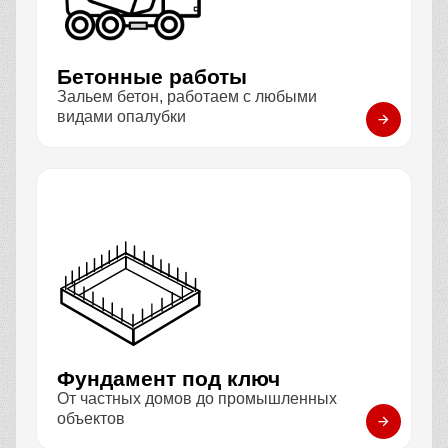
Бетонные работы
Зальем бетон, работаем с любыми
видами опалубки
Фундамент под ключ
От частных домов до промышленных
объектов