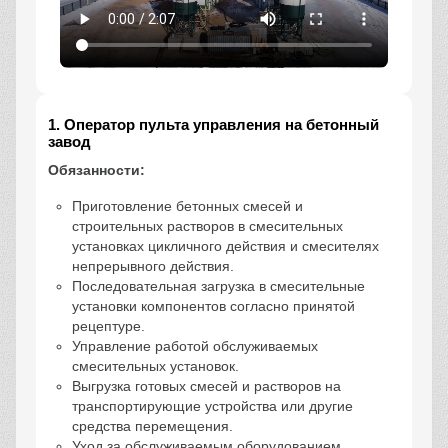
1. Оператор пульта управления на бетонный
завод
Обязанности:
Приготовление бетонных смесей и
строительных растворов в смесительных
установках цикличного действия и смесителях
непрерывного действия.
Последовательная загрузка в смесительные
установки компонентов согласно принятой
рецептуре.
Управление работой обслуживаемых
смесительных установок.
Выгрузка готовых смесей и растворов на
транспортирующие устройства или другие
средства перемещения.
Уход за обслуживаемым оборудованием.