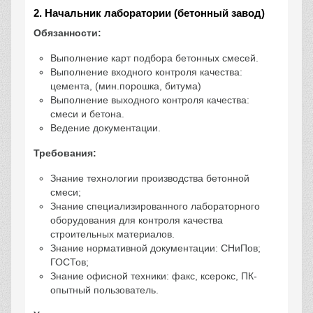
2. Начальник лаборатории (бетонный завод)
Обязанности:
Выполнение карт подбора бетонных смесей.
Выполнение входного контроля качества:
цемента, (мин.порошка, битума)
Выполнение выходного контроля качества:
смеси и бетона.
Ведение документации.
Требования:
Знание технологии производства бетонной
смеси;
Знание специализированного лабораторного
оборудования для контроля качества
строительных материалов.
Знание нормативной документации: СНиПов;
ГОСТов;
Знание офисной техники: факс, ксерокс, ПК-
опытный пользователь.