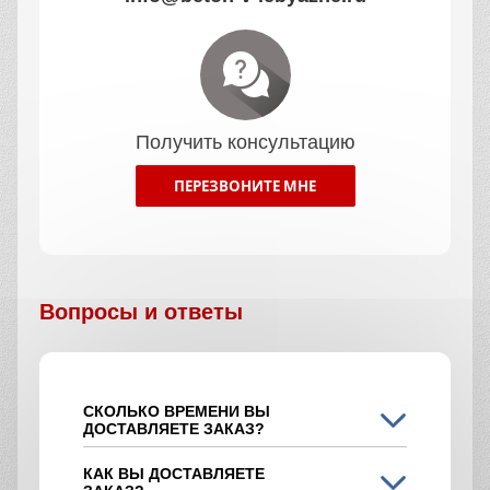
Получить консультацию
ПЕРЕЗВОНИТЕ МНЕ
Вопросы и ответы
СКОЛЬКО ВРЕМЕНИ ВЫ
ДОСТАВЛЯЕТЕ ЗАКАЗ?
КАК ВЫ ДОСТАВЛЯЕТЕ