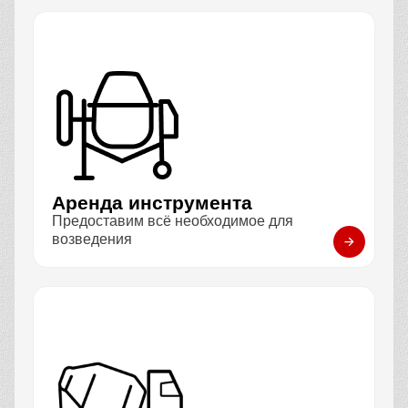
Аренда инструмента
Предоставим всё необходимое для
возведения