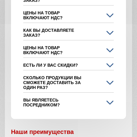
ЗАКАЗ?
ЦЕНЫ НА ТОВАР
ВКЛЮЧАЮТ НДС?
КАК ВЫ ДОСТАВЛЯЕТЕ
ЗАКАЗ?
ЦЕНЫ НА ТОВАР
ВКЛЮЧАЮТ НДС?
ЕСТЬ ЛИ У ВАС СКИДКИ?
СКОЛЬКО ПРОДУКЦИИ ВЫ
СМОЖЕТЕ ДОСТАВИТЬ ЗА
ОДИН РАЗ?
ВЫ ЯВЛЯЕТЕСЬ
ПОСРЕДНИКОМ?
Наши преимущества