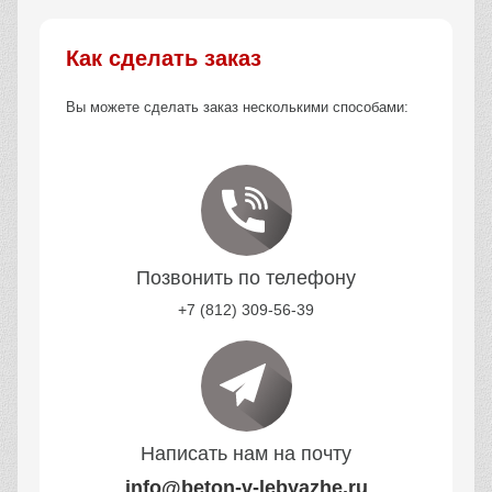
Как сделать заказ
Вы можете сделать заказ несколькими способами:
Позвонить по телефону
+7 (812) 309-56-39
Написать нам на почту
info@beton-v-lebyazhe.ru