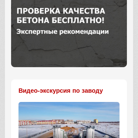
Заказать
Видео-экскурсия по заводу