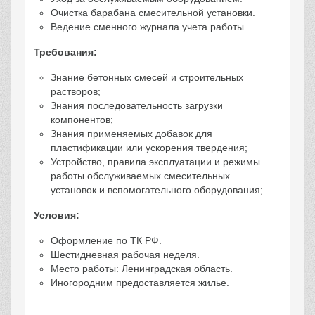
Очистка барабана смесительной установки.
Ведение сменного журнала учета работы.
Требования:
Знание бетонных смесей и строительных
растворов;
Знания последовательность загрузки
компонентов;
Знания применяемых добавок для
пластификации или ускорения твердения;
Устройство, правила эксплуатации и режимы
работы обслуживаемых смесительных
установок и вспомогательного оборудования;
Условия:
Оформление по ТК РФ.
Шестидневная рабочая неделя.
Место работы: Ленинградская область.
Иногородним предоставляется жилье.