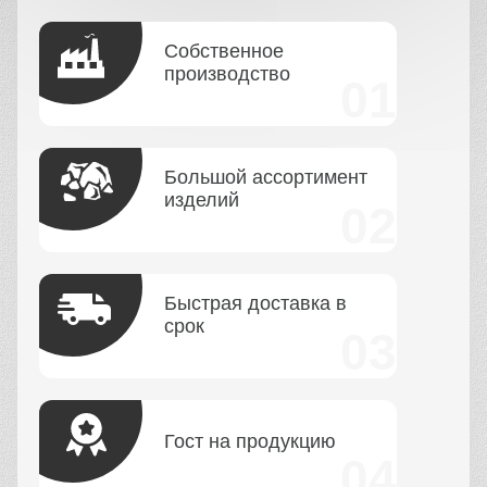
Собственное
производство
Большой ассортимент
изделий
Быстрая доставка в
срок
Гост на продукцию