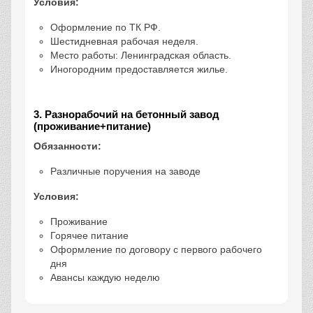
Условия:
Оформление по ТК РФ.
Шестидневная рабочая неделя.
Место работы: Ленинградская область.
Иногородним предоставляется жилье.
3. Разнорабочий на бетонный завод
(проживание+питание)
Обязанности:
Различные поручения на заводе
Условия:
Проживание
Горячее питание
Оформление по договору с первого рабочего
дня
Авансы каждую неделю