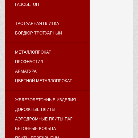
ГАЗОБЕТОН
ТРОТУАРНАЯ ПЛИТКА
БОРДЮР ТРОТУАРНЫЙ
МЕТАЛЛОПРОКАТ
ПРОФНАСТИЛ
АРМАТУРА
ЦВЕТНОЙ МЕТАЛЛОПРОКАТ
ЖЕЛЕЗОБЕТОННЫЕ ИЗДЕЛИЯ
ДОРОЖНЫЕ ПЛИТЫ
АЭРОДРОМНЫЕ ПЛИТЫ ПАГ
БЕТОННЫЕ КОЛЬЦА