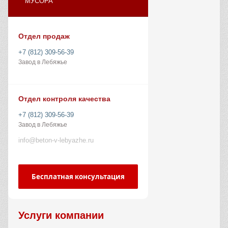
МУСОРА
Отдел продаж
+7 (812) 309-56-39
Завод в Лебяжье
Отдел контроля качества
+7 (812) 309-56-39
Завод в Лебяжье
info@beton-v-lebyazhe.ru
Бесплатная консультация
Услуги компании