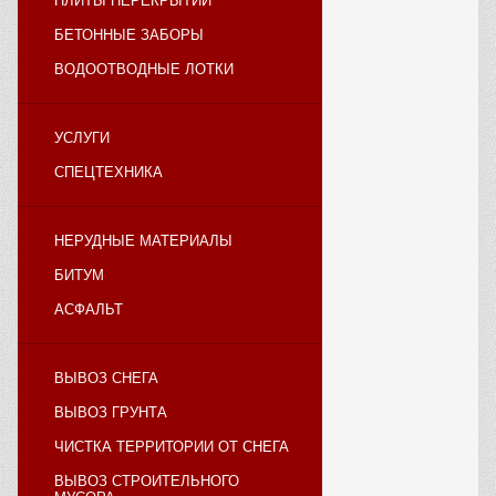
ПЛИТЫ ПЕРЕКРЫТИЙ
БЕТОННЫЕ ЗАБОРЫ
ВОДООТВОДНЫЕ ЛОТКИ
УСЛУГИ
СПЕЦТЕХНИКА
НЕРУДНЫЕ МАТЕРИАЛЫ
БИТУМ
АСФАЛЬТ
ВЫВОЗ СНЕГА
ВЫВОЗ ГРУНТА
ЧИСТКА ТЕРРИТОРИИ ОТ СНЕГА
ВЫВОЗ СТРОИТЕЛЬНОГО