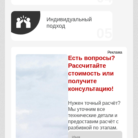
Индивидуальный
подход
Реклама
Есть вопросы?
Рассчитайте
стоимость или
получите
консультацию!
Нужен точный расчёт?
Мы уточним все
технические детали и
предоставим расчёт с
разбивкой по этапам.