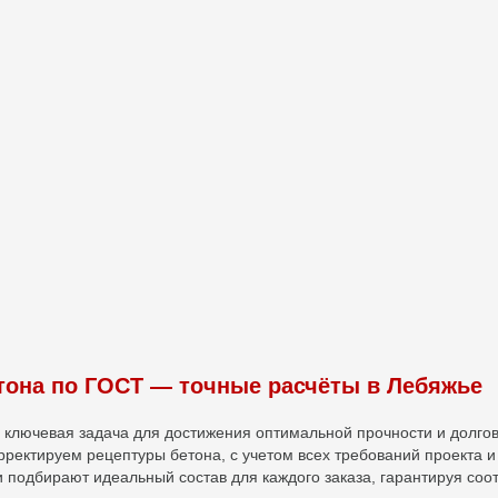
тона по ГОСТ — точные расчёты в Лебяжье
ключевая задача для достижения оптимальной прочности и долгов
ректируем рецептуры бетона, с учетом всех требований проекта и
подбирают идеальный состав для каждого заказа, гарантируя соот