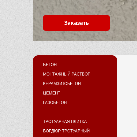
Заказать
БЕТОН
МОНТАЖНЫЙ РАСТВОР
КЕРАМЗИТОБЕТОН
ЦЕМЕНТ
ГАЗОБЕТОН
ТРОТУАРНАЯ ПЛИТКА
БОРДЮР ТРОТУАРНЫЙ