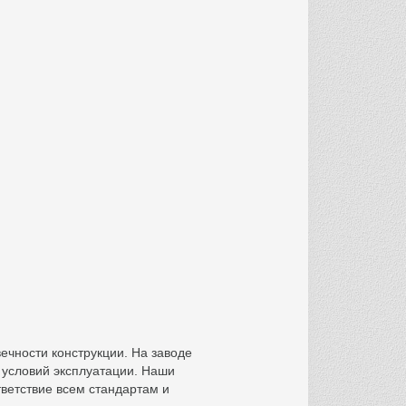
ечности конструкции. На заводе
 условий эксплуатации. Наши
ветствие всем стандартам и