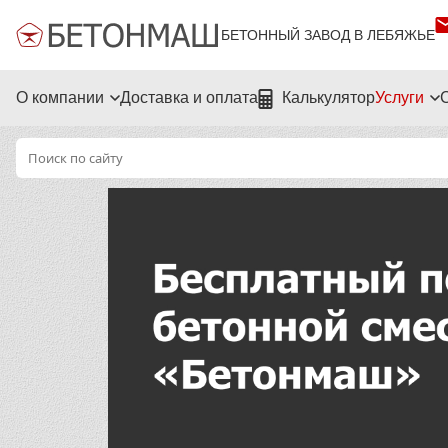
БЕТОННЫЙ ЗАВОД В ЛЕБЯЖЬЕ
О компании
Доставка и оплата
Калькулятор
Услуги