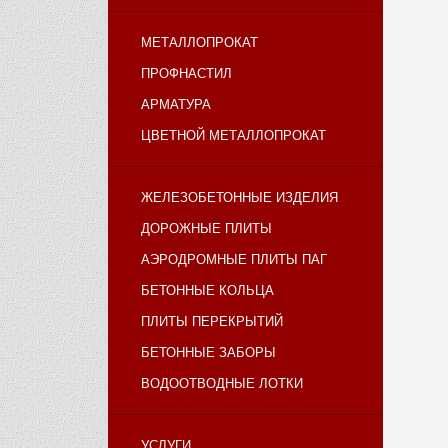
МЕТАЛЛОПРОКАТ
ПРОФНАСТИЛ
АРМАТУРА
ЦВЕТНОЙ МЕТАЛЛОПРОКАТ
ЖЕЛЕЗОБЕТОННЫЕ ИЗДЕЛИЯ
ДОРОЖНЫЕ ПЛИТЫ
АЭРОДРОМНЫЕ ПЛИТЫ ПАГ
БЕТОННЫЕ КОЛЬЦА
ПЛИТЫ ПЕРЕКРЫТИЙ
БЕТОННЫЕ ЗАБОРЫ
ВОДООТВОДНЫЕ ЛОТКИ
УСЛУГИ