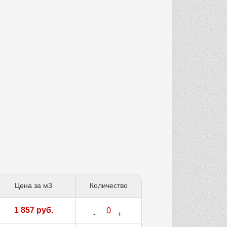
Цена за м3
Количество
1 857 руб.