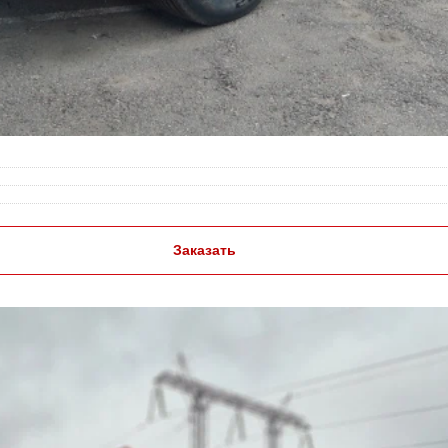
Заказать