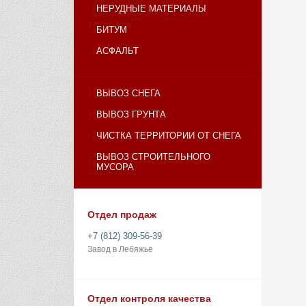
НЕРУДНЫЕ МАТЕРИАЛЫ
БИТУМ
АСФАЛЬТ
ВЫВОЗ СНЕГА
ВЫВОЗ ГРУНТА
ЧИСТКА ТЕРРИТОРИИ ОТ СНЕГА
ВЫВОЗ СТРОИТЕЛЬНОГО
МУСОРА
Отдел продаж
+7 (812) 309-56-39
Завод в Лебяжье
Отдел контроля качества