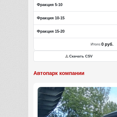
Фракция 5-10
Фракция 10-15
Фракция 15-20
Итого:
0 руб.
Скачать CSV
Автопарк компании