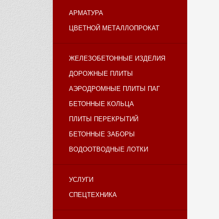
АРМАТУРА
ЦВЕТНОЙ МЕТАЛЛОПРОКАТ
ЖЕЛЕЗОБЕТОННЫЕ ИЗДЕЛИЯ
ДОРОЖНЫЕ ПЛИТЫ
АЭРОДРОМНЫЕ ПЛИТЫ ПАГ
БЕТОННЫЕ КОЛЬЦА
ПЛИТЫ ПЕРЕКРЫТИЙ
БЕТОННЫЕ ЗАБОРЫ
ВОДООТВОДНЫЕ ЛОТКИ
УСЛУГИ
СПЕЦТЕХНИКА