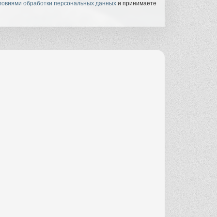
ловиями обработки персональных данных
и принимаете