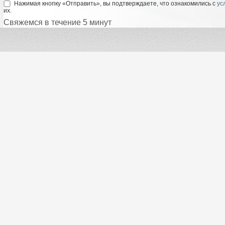
Нажимая кнопку «Отправить», вы подтверждаете, что ознакомились с
ус
их.
Свяжемся в течение 5 минут