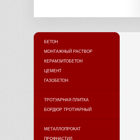
БЕТОН
МОНТАЖНЫЙ РАСТВОР
КЕРАМЗИТОБЕТОН
ЦЕМЕНТ
ГАЗОБЕТОН
ТРОТУАРНАЯ ПЛИТКА
БОРДЮР ТРОТУАРНЫЙ
МЕТАЛЛОПРОКАТ
ПРОФНАСТИЛ