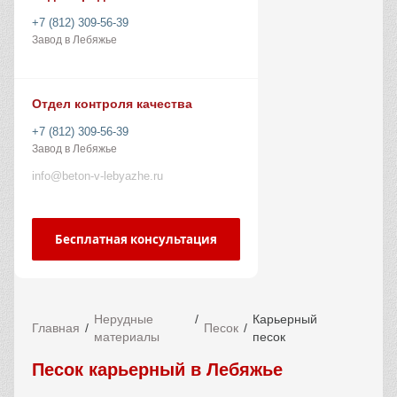
+7 (812) 309-56-39
Завод в Лебяжье
Отдел контроля качества
+7 (812) 309-56-39
Завод в Лебяжье
info@beton-v-lebyazhe.ru
Бесплатная консультация
Нерудные
Карьерный
Главная
Песок
материалы
песок
Песок карьерный в Лебяжье