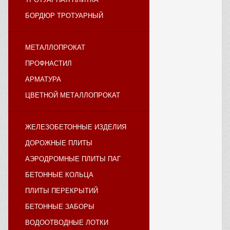
БОРДЮР ТРОТУАРНЫЙ
МЕТАЛЛОПРОКАТ
ПРОФНАСТИЛ
АРМАТУРА
ЦВЕТНОЙ МЕТАЛЛОПРОКАТ
ЖЕЛЕЗОБЕТОННЫЕ ИЗДЕЛИЯ
ДОРОЖНЫЕ ПЛИТЫ
АЭРОДРОМНЫЕ ПЛИТЫ ПАГ
БЕТОННЫЕ КОЛЬЦА
ПЛИТЫ ПЕРЕКРЫТИЙ
БЕТОННЫЕ ЗАБОРЫ
ВОДООТВОДНЫЕ ЛОТКИ