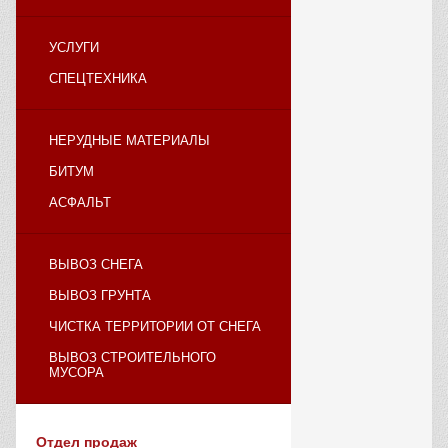
УСЛУГИ
СПЕЦТЕХНИКА
НЕРУДНЫЕ МАТЕРИАЛЫ
БИТУМ
АСФАЛЬТ
ВЫВОЗ СНЕГА
ВЫВОЗ ГРУНТА
ЧИСТКА ТЕРРИТОРИИ ОТ СНЕГА
ВЫВОЗ СТРОИТЕЛЬНОГО
МУСОРА
Отдел продаж