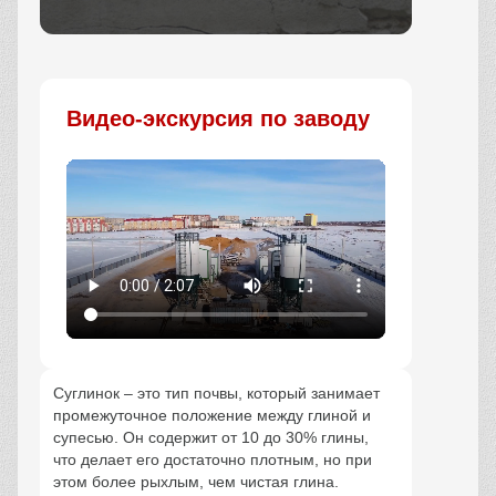
Заказать
Видео-экскурсия по заводу
Суглинок – это тип почвы, который занимает
промежуточное положение между глиной и
супесью. Он содержит от 10 до 30% глины,
что делает его достаточно плотным, но при
этом более рыхлым, чем чистая глина.