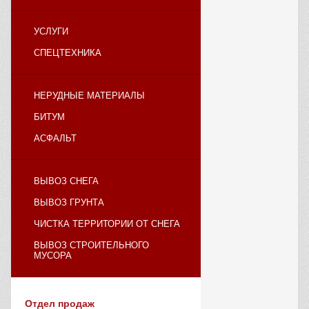
УСЛУГИ
СПЕЦТЕХНИКА
НЕРУДНЫЕ МАТЕРИАЛЫ
БИТУМ
АСФАЛЬТ
ВЫВОЗ СНЕГА
ВЫВОЗ ГРУНТА
ЧИСТКА ТЕРРИТОРИИ ОТ СНЕГА
ВЫВОЗ СТРОИТЕЛЬНОГО
МУСОРА
Отдел продаж