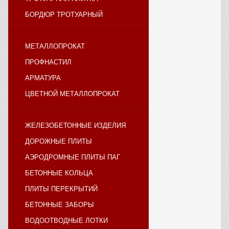
БОРДЮР ТРОТУАРНЫЙ
МЕТАЛЛОПРОКАТ
ПРОФНАСТИЛ
АРМАТУРА
ЦВЕТНОЙ МЕТАЛЛОПРОКАТ
ЖЕЛЕЗОБЕТОННЫЕ ИЗДЕЛИЯ
ДОРОЖНЫЕ ПЛИТЫ
АЭРОДРОМНЫЕ ПЛИТЫ ПАГ
БЕТОННЫЕ КОЛЬЦА
ПЛИТЫ ПЕРЕКРЫТИЙ
БЕТОННЫЕ ЗАБОРЫ
ВОДООТВОДНЫЕ ЛОТКИ