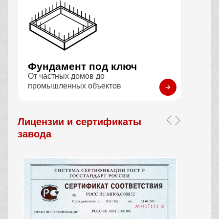
Фундамент под ключ
От частных домов до
промышленных объектов
Лицензии и сертификаты
завода