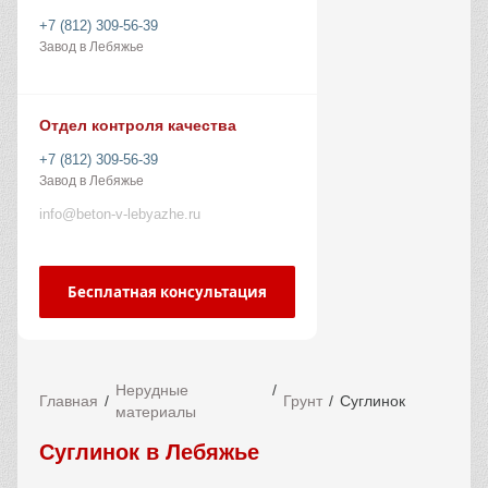
+7 (812) 309-56-39
Завод в Лебяжье
Отдел контроля качества
+7 (812) 309-56-39
Завод в Лебяжье
info@beton-v-lebyazhe.ru
Бесплатная консультация
Нерудные
Главная
Грунт
Суглинок
материалы
Суглинок в Лебяжье