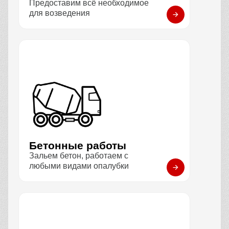
Предоставим всё необходимое
для возведения
Бетонные работы
Зальем бетон, работаем с
любыми видами опалубки