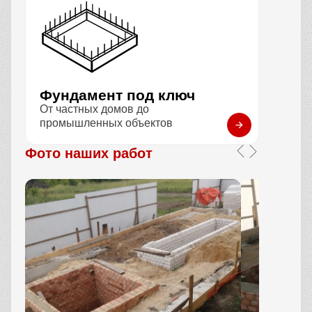
Фундамент под ключ
От частных домов до
промышленных объектов
Фото наших работ