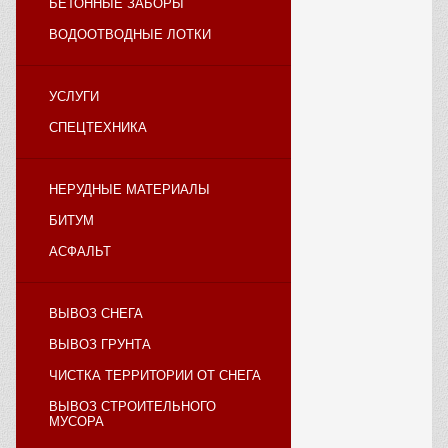
БЕТОННЫЕ ЗАБОРЫ
ВОДООТВОДНЫЕ ЛОТКИ
УСЛУГИ
СПЕЦТЕХНИКА
НЕРУДНЫЕ МАТЕРИАЛЫ
БИТУМ
АСФАЛЬТ
ВЫВОЗ СНЕГА
ВЫВОЗ ГРУНТА
ЧИСТКА ТЕРРИТОРИИ ОТ СНЕГА
ВЫВОЗ СТРОИТЕЛЬНОГО
МУСОРА