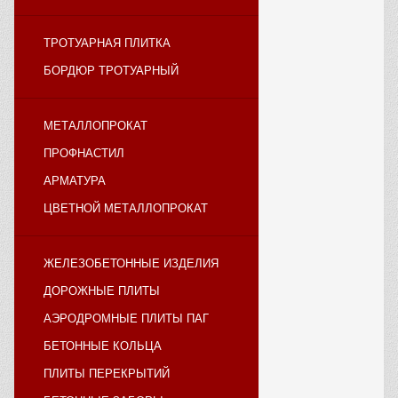
ТРОТУАРНАЯ ПЛИТКА
БОРДЮР ТРОТУАРНЫЙ
МЕТАЛЛОПРОКАТ
ПРОФНАСТИЛ
АРМАТУРА
ЦВЕТНОЙ МЕТАЛЛОПРОКАТ
ЖЕЛЕЗОБЕТОННЫЕ ИЗДЕЛИЯ
ДОРОЖНЫЕ ПЛИТЫ
АЭРОДРОМНЫЕ ПЛИТЫ ПАГ
БЕТОННЫЕ КОЛЬЦА
ПЛИТЫ ПЕРЕКРЫТИЙ