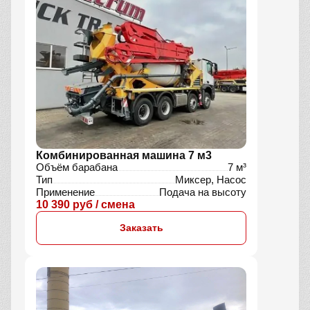
Комбинированная машина 7 м3
Объём барабана
7 м³
Тип
Миксер, Насос
Применение
Подача на высоту
10 390 руб / смена
Заказать