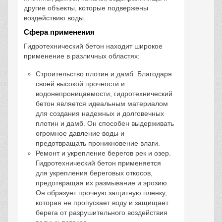
другие объекты, которые подвержены
воздействию воды.
Сфера применения
Гидротехнический бетон находит широкое
применение в различных областях:
Строительство плотин и дамб. Благодаря
своей высокой прочности и
водонепроницаемости, гидротехнический
бетон является идеальным материалом
для создания надежных и долговечных
плотин и дамб. Он способен выдерживать
огромное давление воды и
предотвращать проникновение влаги.
Ремонт и укрепление берегов рек и озер.
Гидротехнический бетон применяется
для укрепления береговых откосов,
предотвращая их размывание и эрозию.
Он образует прочную защитную пленку,
которая не пропускает воду и защищает
берега от разрушительного воздействия