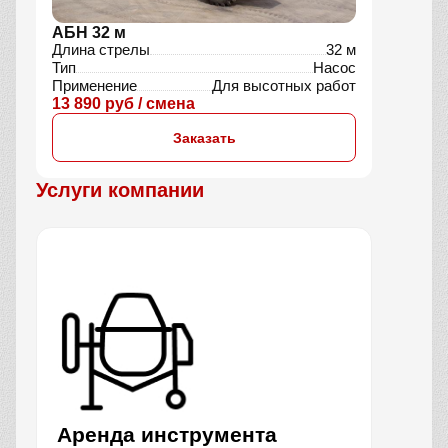
АБН 32 м
Длина стрелы
32 м
Тип
Насос
Применение
Для высотных работ
13 890 руб / смена
Заказать
Услуги компании
Аренда инструмента