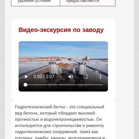
удобные условия
предоставляется
Видео-экскурсия по заводу
Гидротехнический бетон - это специальный
вид бетона, который обладает высокой
прочностью и водонепроницаемостью. Он
используется для строительства и ремонта
гидротехнических сооружений, таких как
плотины, дамбы, каналы, водохранилища и