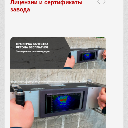
Лицензии и сертификаты
завода