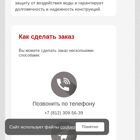
защиту от воздействия воды и гарантирует
долговечность и надежность конструкций.
Как сделать заказ
Вы можете сделать заказ несколькими
способами:
Позвонить по телефону
+7 (812) 309-56-39
Понятно
Сайт использует файлы
cookies