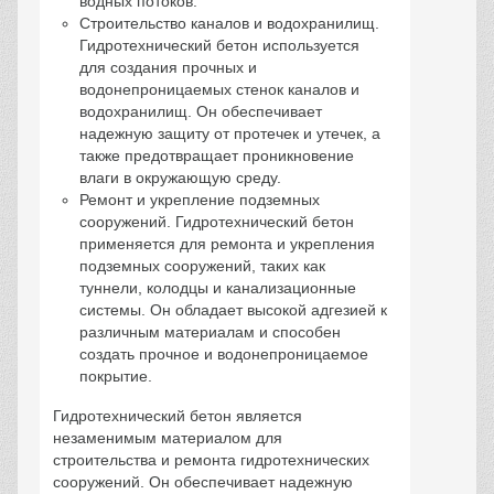
водных потоков.
Строительство каналов и водохранилищ.
Гидротехнический бетон используется
для создания прочных и
водонепроницаемых стенок каналов и
водохранилищ. Он обеспечивает
надежную защиту от протечек и утечек, а
также предотвращает проникновение
влаги в окружающую среду.
Ремонт и укрепление подземных
сооружений. Гидротехнический бетон
применяется для ремонта и укрепления
подземных сооружений, таких как
туннели, колодцы и канализационные
системы. Он обладает высокой адгезией к
различным материалам и способен
создать прочное и водонепроницаемое
покрытие.
Гидротехнический бетон является
незаменимым материалом для
строительства и ремонта гидротехнических
сооружений. Он обеспечивает надежную