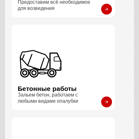
Предоставим всё необходимое
для возведения
Бетонные работы
Зальем бетон, работаем с
любыми видами опалубки