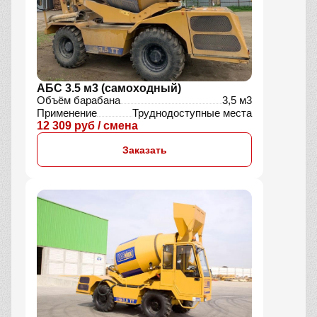
АБС 3.5 м3 (самоходный)
Объём барабана
3,5 м3
Применение
Труднодоступные места
12 309 руб / смена
Заказать