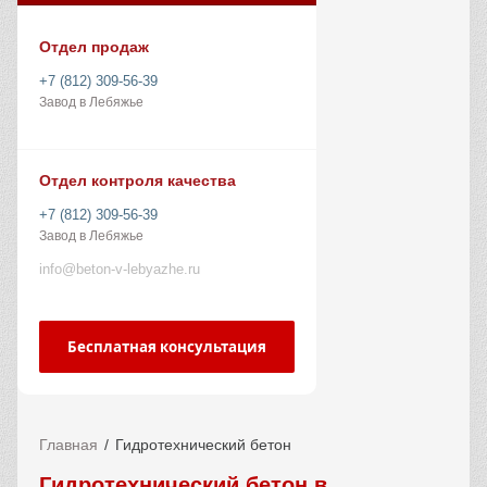
Отдел продаж
+7 (812) 309-56-39
Завод в Лебяжье
Отдел контроля качества
+7 (812) 309-56-39
Завод в Лебяжье
info@beton-v-lebyazhe.ru
Бесплатная консультация
Главная
Гидротехнический бетон
Гидротехнический бетон в