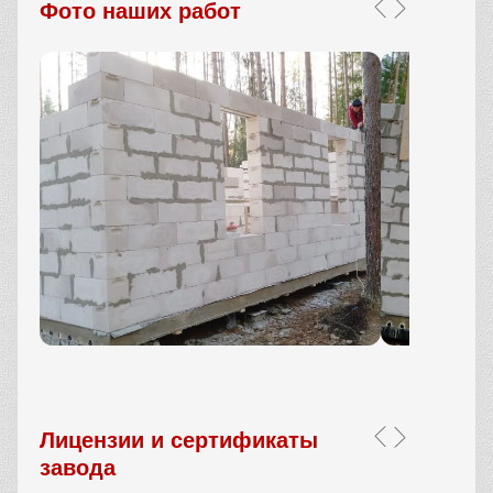
Фото наших работ
Лицензии и сертификаты
завода