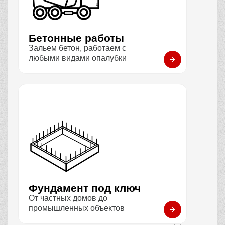
Бетонные работы
Зальем бетон, работаем с
любыми видами опалубки
Фундамент под ключ
От частных домов до
промышленных объектов