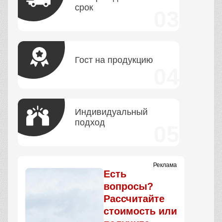
срок
Гост на продукцию
Индивидуальный
подход
Реклама
Есть
вопросы?
Рассчитайте
стоимость или