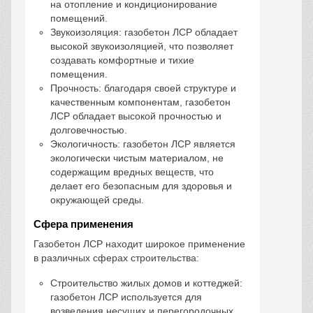
на отопление и кондиционирование
помещений.
Звукоизоляция: газобетон ЛСР обладает
высокой звукоизоляцией, что позволяет
создавать комфортные и тихие
помещения.
Прочность: благодаря своей структуре и
качественным компонентам, газобетон
ЛСР обладает высокой прочностью и
долговечностью.
Экологичность: газобетон ЛСР является
экологически чистым материалом, не
содержащим вредных веществ, что
делает его безопасным для здоровья и
окружающей среды.
Сфера применения
Газобетон ЛСР находит широкое применение
в различных сферах строительства:
Строительство жилых домов и коттеджей:
газобетон ЛСР используется для
возведения несущих и перегородочных