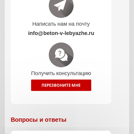
Написать нам на почту
info@beton-v-lebyazhe.ru
Получить консультацию
ПЕРЕЗВОНИТЕ МНЕ
Вопросы и ответы