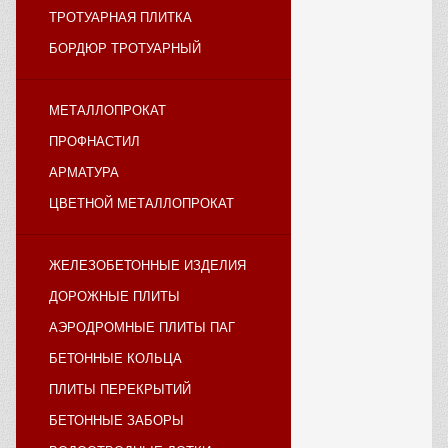
ТРОТУАРНАЯ ПЛИТКА
БОРДЮР ТРОТУАРНЫЙ
МЕТАЛЛОПРОКАТ
ПРОФНАСТИЛ
АРМАТУРА
ЦВЕТНОЙ МЕТАЛЛОПРОКАТ
ЖЕЛЕЗОБЕТОННЫЕ ИЗДЕЛИЯ
ДОРОЖНЫЕ ПЛИТЫ
АЭРОДРОМНЫЕ ПЛИТЫ ПАГ
БЕТОННЫЕ КОЛЬЦА
ПЛИТЫ ПЕРЕКРЫТИЙ
БЕТОННЫЕ ЗАБОРЫ