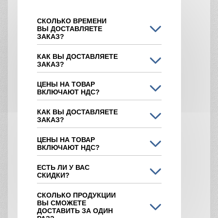
СКОЛЬКО ВРЕМЕНИ
ВЫ ДОСТАВЛЯЕТЕ
ЗАКАЗ?
КАК ВЫ ДОСТАВЛЯЕТЕ
ЗАКАЗ?
ЦЕНЫ НА ТОВАР
ВКЛЮЧАЮТ НДС?
КАК ВЫ ДОСТАВЛЯЕТЕ
ЗАКАЗ?
ЦЕНЫ НА ТОВАР
ВКЛЮЧАЮТ НДС?
ЕСТЬ ЛИ У ВАС
СКИДКИ?
СКОЛЬКО ПРОДУКЦИИ
ВЫ СМОЖЕТЕ
ДОСТАВИТЬ ЗА ОДИН