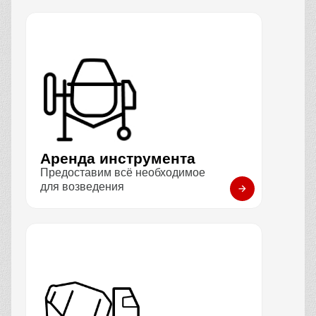
Аренда инструмента
Предоставим всё необходимое
для возведения