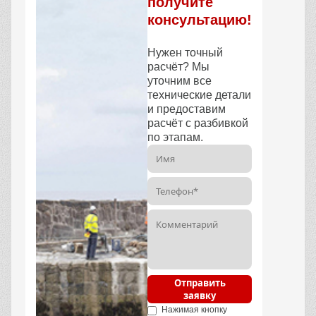
получите
консультацию!
Нужен точный
расчёт? Мы
уточним все
технические детали
и предоставим
расчёт с разбивкой
по этапам.
Отправить
заявку
Нажимая кнопку