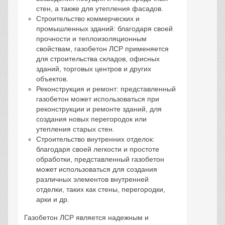
стен, а также для утепления фасадов.
Строительство коммерческих и
промышленных зданий: благодаря своей
прочности и теплоизоляционным
свойствам, газобетон ЛСР применяется
для строительства складов, офисных
зданий, торговых центров и других
объектов.
Реконструкция и ремонт: представленный
газобетон может использоваться при
реконструкции и ремонте зданий, для
создания новых перегородок или
утепления старых стен.
Строительство внутренних отделок:
благодаря своей легкости и простоте
обработки, представленный газобетон
может использоваться для создания
различных элементов внутренней
отделки, таких как стены, перегородки,
арки и др.
Газобетон ЛСР является надежным и