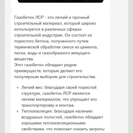
Газобетон ЛСР - это легкий и прочный
строительный материал, который широко
используется в различных сферах
строительной индустрии. Он состоит из
пористого бетона, полученного путем
термической обработки смеси из цемента,
песка, воды и газообразного вяжущего
вещества.
Этот газобетон обладает рядом
преимуществ, которые делают его
популярным выбором для строительства:
Легкий вес: благодаря своей пористой
структуре, газобетон ЛСР является
легким материалом, что упрощает его
транспортировку и монтаж.
Теплоизоляция: благодаря наличию
воздушных полостей, газобетон обладает
хорошими теплоизоляционными
свойствами, что помогает снизить затраты