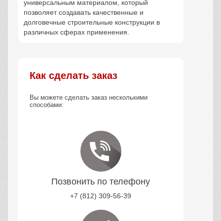
универсальным материалом, который
позволяет создавать качественные и
долговечные строительные конструкции в
различных сферах применения.
Как сделать заказ
Вы можете сделать заказ несколькими
способами:
Позвонить по телефону
+7 (812) 309-56-39