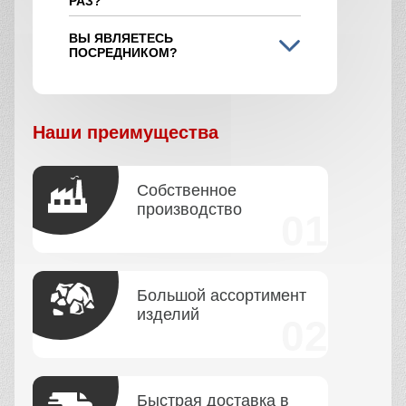
РАЗ?
ВЫ ЯВЛЯЕТЕСЬ
ПОСРЕДНИКОМ?
Наши преимущества
Собственное
производство
Большой ассортимент
изделий
Быстрая доставка в