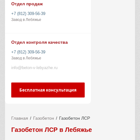
Отдел продаж
+7 (812) 309-56-39
Завод в Лебяжье
Отдел контроля качества
+7 (812) 309-56-39
Завод в Лебяжье
info@beton-v-lebyazhe.ru
Бесплатная консультация
Главная
Газобетон
Газобетон ЛСР
Газобетон ЛСР в Лебяжье