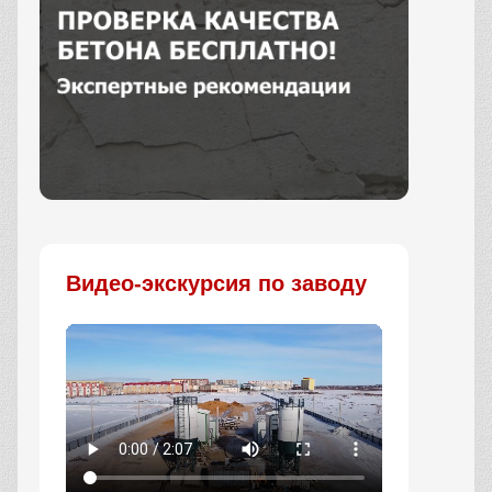
Заказать
Видео-экскурсия по заводу