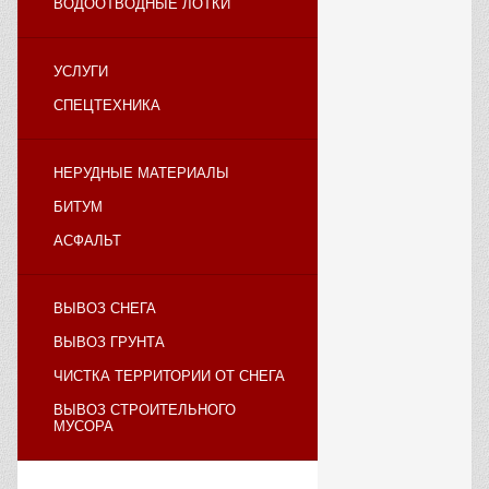
ВОДООТВОДНЫЕ ЛОТКИ
УСЛУГИ
СПЕЦТЕХНИКА
НЕРУДНЫЕ МАТЕРИАЛЫ
БИТУМ
АСФАЛЬТ
ВЫВОЗ СНЕГА
ВЫВОЗ ГРУНТА
ЧИСТКА ТЕРРИТОРИИ ОТ СНЕГА
ВЫВОЗ СТРОИТЕЛЬНОГО
МУСОРА