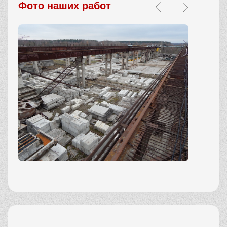
Фото наших работ