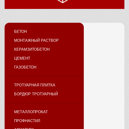
БЕТОН
МОНТАЖНЫЙ РАСТВОР
КЕРАМЗИТОБЕТОН
ЦЕМЕНТ
ГАЗОБЕТОН
ТРОТУАРНАЯ ПЛИТКА
БОРДЮР ТРОТУАРНЫЙ
МЕТАЛЛОПРОКАТ
ПРОФНАСТИЛ