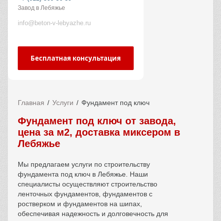
Завод в Лебяжье
info@beton-v-lebyazhe.ru
Бесплатная консультация
Главная
Услуги
Фундамент под ключ
Фундамент под ключ от завода,
цена за м2, доставка миксером в
Лебяжье
Мы предлагаем услуги по строительству
фундамента под ключ в
Лебяжье
. Наши
специалисты осуществляют строительство
ленточных фундаментов, фундаментов с
ростверком и фундаментов на шипах,
обеспечивая надежность и долговечность для