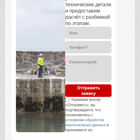
технические детали
и предоставим
расчёт с разбивкой
по этапам.
Отправить
заявку
Нажимая кнопку
«Отправить», вы
подтверждаете, что
ознакомились с
условиями обработки
персональных данных
и
принимаете их.