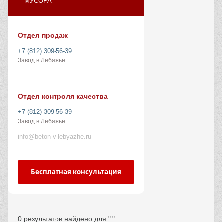
МУСОРА
Отдел продаж
+7 (812) 309-56-39
Завод в Лебяжье
Отдел контроля качества
+7 (812) 309-56-39
Завод в Лебяжье
info@beton-v-lebyazhe.ru
Бесплатная консультация
0 результатов найдено для " "