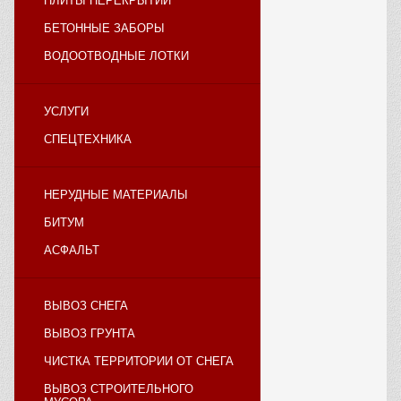
ПЛИТЫ ПЕРЕКРЫТИЙ
БЕТОННЫЕ ЗАБОРЫ
ВОДООТВОДНЫЕ ЛОТКИ
УСЛУГИ
СПЕЦТЕХНИКА
НЕРУДНЫЕ МАТЕРИАЛЫ
БИТУМ
АСФАЛЬТ
ВЫВОЗ СНЕГА
ВЫВОЗ ГРУНТА
ЧИСТКА ТЕРРИТОРИИ ОТ СНЕГА
ВЫВОЗ СТРОИТЕЛЬНОГО