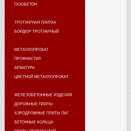
ГАЗОБЕТОН
ТРОТУАРНАЯ ПЛИТКА
БОРДЮР ТРОТУАРНЫЙ
МЕТАЛЛОПРОКАТ
ПРОФНАСТИЛ
АРМАТУРА
ЦВЕТНОЙ МЕТАЛЛОПРОКАТ
ЖЕЛЕЗОБЕТОННЫЕ ИЗДЕЛИЯ
ДОРОЖНЫЕ ПЛИТЫ
АЭРОДРОМНЫЕ ПЛИТЫ ПАГ
БЕТОННЫЕ КОЛЬЦА