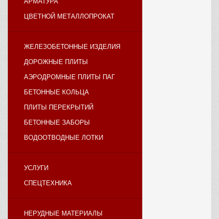
АРМАТУРА
ЦВЕТНОЙ МЕТАЛЛОПРОКАТ
ЖЕЛЕЗОБЕТОННЫЕ ИЗДЕЛИЯ
ДОРОЖНЫЕ ПЛИТЫ
АЭРОДРОМНЫЕ ПЛИТЫ ПАГ
БЕТОННЫЕ КОЛЬЦА
ПЛИТЫ ПЕРЕКРЫТИЙ
БЕТОННЫЕ ЗАБОРЫ
ВОДООТВОДНЫЕ ЛОТКИ
УСЛУГИ
СПЕЦТЕХНИКА
НЕРУДНЫЕ МАТЕРИАЛЫ