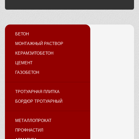
БЕТОН
МОНТАЖНЫЙ РАСТВОР
КЕРАМЗИТОБЕТОН
ЦЕМЕНТ
ГАЗОБЕТОН
ТРОТУАРНАЯ ПЛИТКА
БОРДЮР ТРОТУАРНЫЙ
МЕТАЛЛОПРОКАТ
ПРОФНАСТИЛ