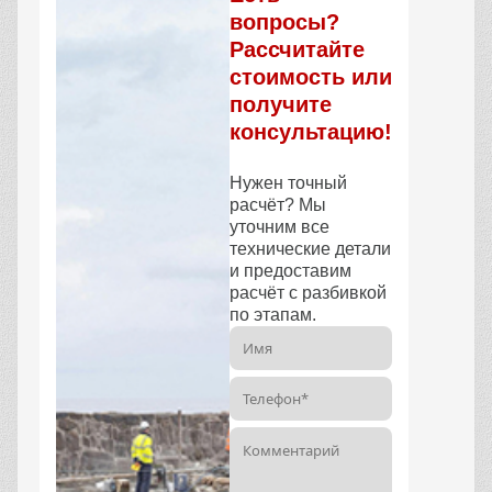
вопросы?
Рассчитайте
стоимость или
получите
консультацию!
Нужен точный
расчёт? Мы
уточним все
технические детали
и предоставим
расчёт с разбивкой
по этапам.