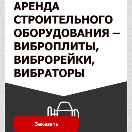
Заказать