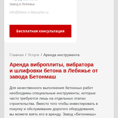
Завод в Лебяжье
info@beton-v-lebyazhe.ru
Бесплатная консультация
Главная
Услуги
Аренда инструмента
Аренда виброплиты, вибратора
и шлифовки бетона в Лебяжье от
завода Бетонмаш
Для качественного выполнения бетонных работ
необходимы специальные инструменты, которые
часто требуются лишь на отдельных этапах
строительства. Вместо того чтобы инвестировать в
покупку и обслуживание дорогого оборудования,
вы можете взять его в аренду. Завод «Бетонмаш»